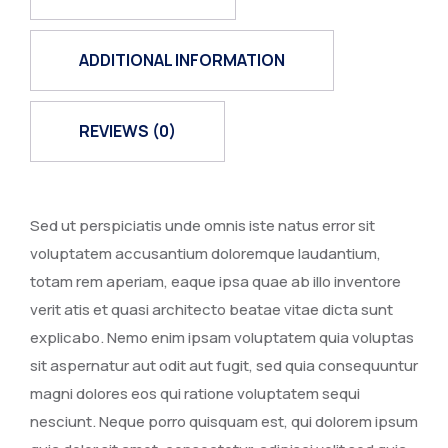
ADDITIONAL INFORMATION
REVIEWS (0)
Sed ut perspiciatis unde omnis iste natus error sit
voluptatem accusantium doloremque laudantium,
totam rem aperiam, eaque ipsa quae ab illo inventore
verit atis et quasi architecto beatae vitae dicta sunt
explicabo. Nemo enim ipsam voluptatem quia voluptas
sit aspernatur aut odit aut fugit, sed quia consequuntur
magni dolores eos qui ratione voluptatem sequi
nesciunt. Neque porro quisquam est, qui dolorem ipsum