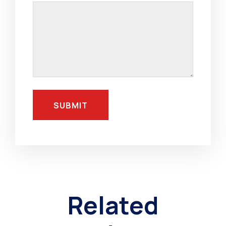
Related