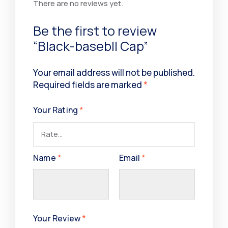
There are no reviews yet.
Be the first to review
“Black-basebll Cap”
Your email address will not be published.
Required fields are marked
*
Your Rating
*
Name
*
Email
*
Your Review
*