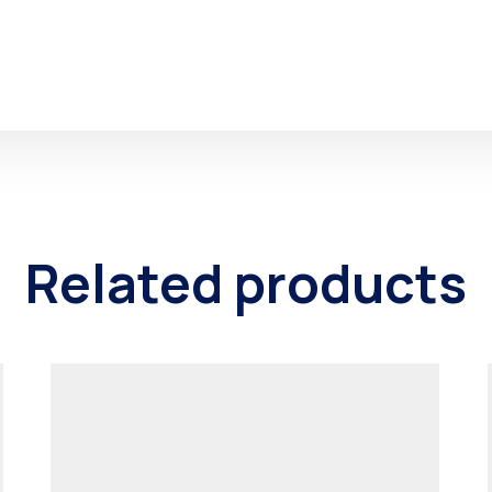
Related products